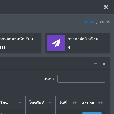
Home
WPDS
การติดตามนักเรียน
การส่งต่อนักเรียน
111
4
ค้นหา :
รียน
โทรศัพท์
วันที่
Action