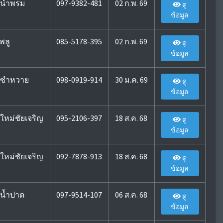
นน้ำพรม
097-9382-481
02 ก.พ. 69
ดู
ข้อมูล
พลู
085-5178-395
02 ก.พ. 69
ดู
ข้อมูล
นซำหวาย
098-0919-914
30 ม.ค. 69
ดู
ข้อมูล
ใหม่ชัยเจริญ
095-2106-397
18 ส.ค. 68
ดู
ข้อมูล
ใหม่ชัยเจริญ
092-7878-913
18 ส.ค. 68
ดู
ข้อมูล
นน้ำปาด
097-9514-107
06 ส.ค. 68
ดู
ข้อมูล