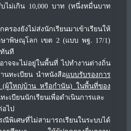
บไม่เกิน 10,000 บาท (หนึ่งหมื่นบาท
ครองยังไม่ส่งนักเรียนมาเข้าเรียนให้
ึกษาพิษณุโลก เขต 2 (แบบ พฐ. 17/1)
ทันที
าจจะไม่อยู่ในพื้นที่ ไปทำงานต่างถิ่น
ูงานทะเบียน นำหนังสือ
แบบรับรองการ
(ผู้ใหญ่บ้าน หรือกำนัน) ในพื้นที่ของ
ทะเบียนนักเรียนเพื่อดำเนินการและ
ต่อไป
กรณีพิเศษที่ไม่สามารถเรียนในระบบได้