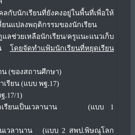
ล
ักเรียนที่ยังคงอยู่ในพื้นที่เพื่อให้
ปลี่ยนแปลงพฤติกรรมของนักเรียน
ูแลช่วยเหลือนักเรียน/ครูแนะแนวเก็บ
ฐาน
โดยจัดทำแฟ้มนักเรียนที่หยุดเรียน
นาน (ของสถานศึกษา)
้าเรียน (แบบ พฐ.17)
ฐ.17/1)
เรียนเป็นเวลานาน
(แบบ 1
ป็นเวลานาน
(แบบ 2 สพป.พิษณุโลก