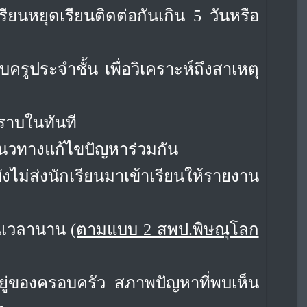
เรียนหยุดเรียนติดต่อกันเกิน 5 วันหรือ
ครูประจำชั้น เพื่อวิเคราะห์ถึงสาเหตุ
ราบในทันที
แนวทางแก้ไขปัญหาร่วมกัน
ังไม่ส่งนักเรียนมาเข้าเรียนให้รายงาน
ป็นเวลานาน
(ตามแบบ 2 สพป.พิษณุโลก
ยู่ของครอบครัว สภาพปัญหาที่พบเห็น