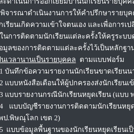
ละดำเนินการออกเยี่ยมบ้านนักเรียนรายบุคค
พิจารณาดำเนินงานการให้คำปรึกษารายบุคคลกับน
ักเรียนเกิดความเข้าใจตนเอง และเพื่อการเ
ในการติดตามนักเรียนแต่ละครั้งให้ครูระบบด
้อมูลของการติดตามแต่ละครั้งไว้เป็นหลัก
ป็นเวลานานเป็นรายบุคคล
ตามแบบฟอร์ม
.1 บันทึกข้อความรายงานนักเรียนขาดเรียน
.2 แบบหนังสือเตือนให้ผู้ปกครองส่งนักเรียนเข
.3 แบบรายงานกรณีนักเรียนหยุดเรียน (แบบ พ
.4 แบบบัญชีรายงานการติดตามนักเรียนหยุด
พป.พิษณุโลก เขต 2)
.5 แบบข้อมูลพื้นฐานของนักเรียนหยุดเรียนเ