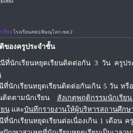
มเสี่ยง
กเรียน
โรงเรียนสพป.พิษณุโลก เขต 2
ติของครูประจำชั้น
ีที่นักเรียนหยุดเรียนติดต่อกัน 3 วัน ครูปร
น
ีที่นักเรียนหยุดเรียนติดต่อกันเกิน 5 วัน หร
้นติดตามนักเรียน
สังเกตุพฤติกรรมนักเรียน
ียน
และ
บันทึกรายงานให้ผู้บริหารสถานศึก
ที่นักเรียนหยุดเรียนต่อเนื่องเกิน 1 เดือน คร
ัญหาสาเหตุที่นักเรียนหยุดเรียนเป็นเวลาน