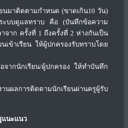
ักเรียนมาติดตามกำหนด (ขาดเกิน
10 วัน)
ูระบบดูแลทราบ คือ (บันทึกข้อความ
ก ครั้งที่ 1 ถึงครั้งที่ 2 ห่างกันเป็น
ียนเข้าเรียน ให้ผู้ปกครองรับทราบโดย
่อจากนักเรียน/ผู้ปกครอง ให้ทำบันทึก
ยงานผลการติดตามนักเรียนผ่านครู
ผู้รับ
ครูแนะแนว