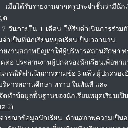
เมื่อได้รับรายงานจากครูประจำชั้นว่ามีนัก
ยุด
น 7 วันภายใน 1 เดือน ให้รีบดำเนินการร่วมกับ
ำเป็นที่นักเรียนหยุดเรียนเป็นเวลานาน
ายงานสภาพปัญหาให้ผู้บริหารสถานศึกษา ท
ิดต่อ ประสานงานผู้ปกครองนักเรียนเพื่อหา
นกรณีที่ดำเนินการตามข้อ 3 แล้ว ผู้ปกครองย
ู้บริหารสถานศึกษา ทราบ ในทันที และ
จัดทำข้อมูลพื้นฐานของนักเรียนหยุดเรียนเ
ขต 2)
ิจารณาข้อมูลนักเรียน ด้านสภาพความเป็นอ