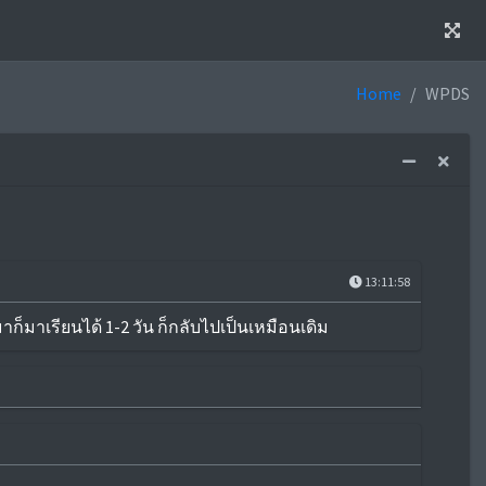
Home
WPDS
13:11:58
็มาเรียนได้ 1-2 วัน ก็กลับไปเป็นเหมือนเดิม