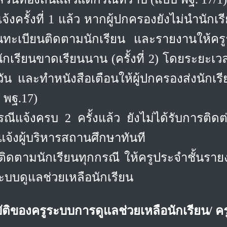
อแจ้งครั้งที่ 1 แล้ว หากผู้ปกครองยังไม่นำน
านทะเบียนติดตามนักเรียน และรายงานให้คร
เรียนขาดเรียนนาน (ครั้งที่ 2) โดยระยะเวลาจา
ัน และทำหนังสือเตือนให้ผู้ปกครองส่งนักเร
 พฐ.17)
รณีแจ้งครบ 2 ครั้งแล้ว ยังไม่ได้รับการติดต
จ้งผู้บริหารสถานศึกษาทันที
ติดตามนักเรียนทุกกรณี ให้ครูประจำชั้นรา
บบดูแลช่วยเหลือนักเรียน
ัติของครูระบบการดูแลช่วยเหลือนักเรียน/ 