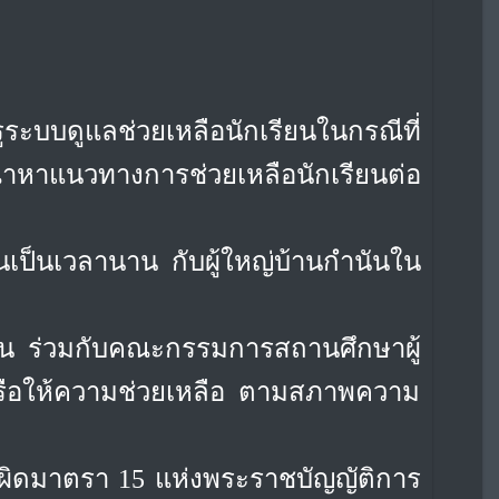
ูระบบดูแลช่วยเหลือนักเรียนในกรณีที่
าหาแนวทางการช่วยเหลือนักเรียนต่อ
นเป็นเวลานาน กับผู้ใหญ่บ้านกำนันใน
่วมกับคณะกรรมการสถานศึกษาผู้
ะ/ หรือให้ความช่วยเหลือ ตามสภาพความ
มผิดมาตรา 15 แห่งพระราชบัญญัติ
การ