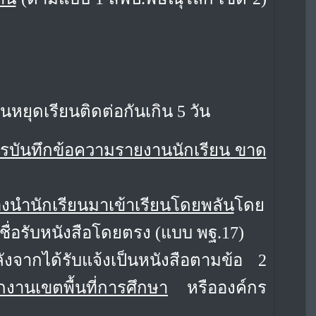
นหยุดเรียนติดต่อกันเกิน 5 วัน
ารบันทึกข้อความรายงานนักเรียน ขาด
รองนำนักเรียนมาเข้าเรียนโดยพลัน
โดย
ื่อรับหนังสือโดยตรง (แบบ พฐ.17)
หลังจากได้รับแจ้งเป็นหนังสือตามข้อ 2
านเขตพื้นที่การศึกษา
หรือองค์กร