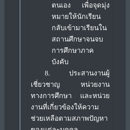
ตนเอง เพื่อจุดมุ่ง
หมายให้นักเรียน
กลับเข้ามาเรียนใน
สถานศึกษาจนจบ
การศึกษาภาค
บังคับ
8. ประสานงานผู้
เชี่ยวชาญ หน่วยงาน
ทางการศึกษา และหน่วย
งานที่เกี่ยวข้องให้ความ
ช่วยเหลือตามสภาพปัญหา
ของแต่ละบุคคล