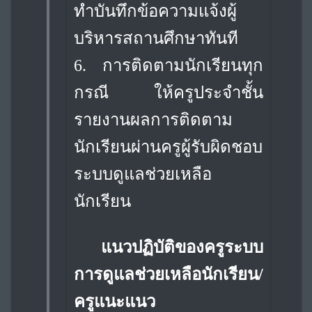
ทำบันทึก
ข้อความแจ้งผู้
บริหารสถานศึกษาทันที
6.
การติดตามนักเรียนทุก
กรณี ให้ครูประจำชั้น
รายงานผลการติดตาม
นักเรียนผ่านครู
ผู้รับผิดชอบ
ระบบดูแลช่วยเหลือ
นักเรียน
แนวปฏิบัติของครูระบบ
การดูแลช่วยเหลือนักเรียน/
ครูแนะแนว