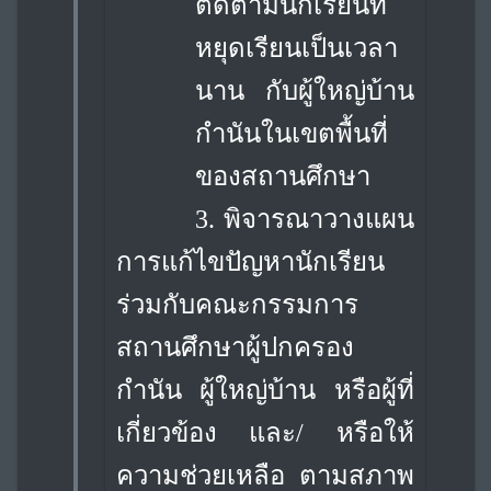
ติดตามนักเรียนที่
หยุดเรียนเป็นเวลา
นาน กับผู้ใหญ่บ้าน
กำนันในเขต
พื้นที่
ของสถานศึกษา
3. พิจารณาวางแผน
การแก้ไขปัญหานักเรียน
ร่วมกับคณะกรรมการ
สถานศึกษาผู้ปกครอง
กำนัน ผู้ใหญ่บ้าน หรือผู้ที่
เกี่ยวข้อง และ/ หรือให้
ความช่วยเหลือ ตามสภาพ