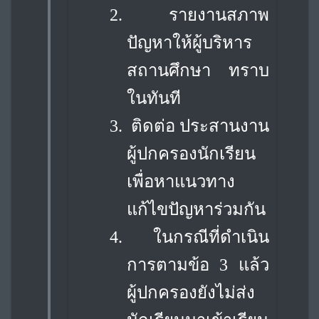
2.
รายงานสภาพ
ปัญหาให้ผู้บริหาร
สถานศึกษา ทราบ
ในทันที
3.
ติดต่อ ประสานงาน
ผู้ปกครองนักเรียน
เพื่อหาแนวทาง
แก้ไขปัญหาร่วมกัน
4.
ในกรณีที่ดำเนิน
การตามข้อ 3 แล้ว
ผู้ปกครองยังไม่ส่ง