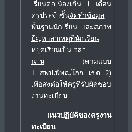
เรียนต่อเนื่องเกิน 1 เดือน
ครูประจำชั้น
จัดทำข้อมูล
พื้นฐานนักเรียน และสภาพ
ปัญหาสาเหตุที่นักเรียน
หยุดเรียนเป็นเวลา
นาน
(ตามแบบ
1
สพป.พิษณุโลก เขต 2)
เพื่อส่งต่อให้ครูที่รับผิดชอบ
งานทะเบียน
แนวปฏิบัติของครูงาน
ทะเบียน