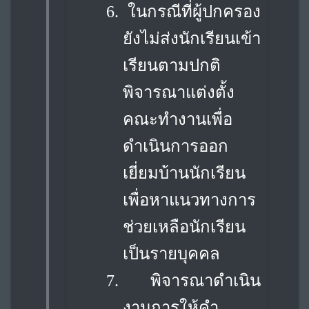
6.
ในกรณีที่ผู้ปกครอง
ยังไม่ส่งนักเรียนเข้า
เรียนตามปกติ
พิจารณาแต่งตั้ง
คณะทำงาน
เพื่อ
ดำเนินการออก
เยี่ยมบ้านนักเรียน
เพื่อหาแนวทางการ
ช่วยเหลือนักเรียน
เป็นรายบุคคล
7.
พิจารณาดำเนิน
งานการให้คำ