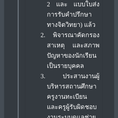
2 และ แบบใบส่ง
การรับคำปรึกษา
ทางจิตวิทยา) แล้ว
2.
พิจารณาคัดกรอง
สาเหตุ และสภาพ
ปัญหาของนักเรียน
เป็นรายบุคคล
3.
ประสานงานผู้
บริหารสถานศึกษา
ครูงานทะเบียน
และครูผู้รับผิดชอบ
งานระบบดูแล
ช่วย