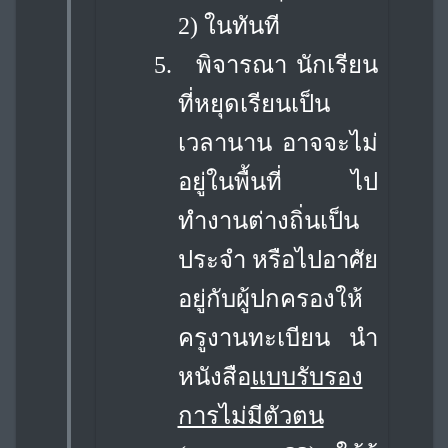
2) ในทันที
5.
พิจารณา นักเรียน
ที่หยุดเรียนเป็น
เวลานาน อาจจะไม่
อยู่ในพื้นที่ ไป
ทำงานต่างถิ่น
เป็น
ประจำ หรือไปอาศัย
อยู่กับผู้ปกครองให้
ครูงานทะเบียน นำ
หนังสือ
แบบรับรอง
การไม่มีตัวตน