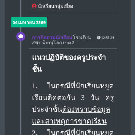
นักเรียนกลุ่มเสี่ยง
04 เมษายน 2569
การติดตามนักเรียน
โรงเรียน
12:57:34
สพป.พิษณุโลก เขต 2
แนวปฏิบัติของครูประจำ
ชั้น
1. ในกรณีที่นักเรียนหยุด
เรียนติดต่อกัน 3 วัน ครู
ประจำชั้น
ต้องทราบข้อมูล
และสาเหตุ
การขาดเรียน
2. ในกรณีที่นักเรียนหยุด