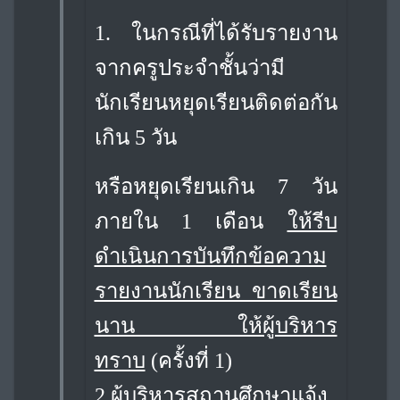
1.
ในกรณีที่ได้รับรายงาน
จากครูประจำชั้นว่ามี
นักเรียนหยุดเรียนติดต่อกัน
เกิน 5 วัน
หรือหยุดเรียนเกิน 7 วัน
ภายใน 1 เดือน
ให้รีบ
ดำเนินการบันทึกข้อความ
รายงานนักเรียน ขาดเรียน
นาน ให้ผู้บริหาร
ทราบ
(ครั้งที่ 1)
2.
ผู้บริหารสถานศึกษา
แจ้ง