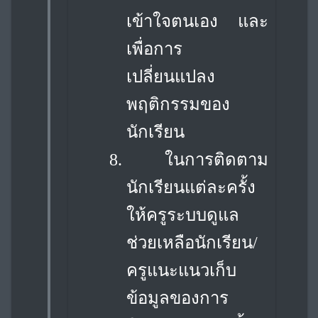
เข้าใจตนเอง และ
เพื่อการ
เปลี่ยนแปลง
พฤติกรรมของ
นักเรียน
8.
ในการติดตาม
นักเรียนแต่ละครั้ง
ให้ครูระบบดูแล
ช่วยเหลือนักเรียน/
ครูแนะแนวเก็บ
ข้อมูลของการ