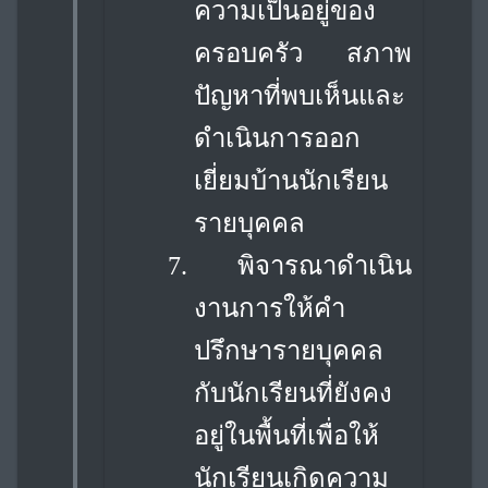
ความเป็นอยู่ของ
ครอบครัว สภาพ
ปัญหาที่พบเห็น
และ
ดำเนินการออก
เยี่ยมบ้านนักเรียน
รายบุคคล
7.
พิจารณาดำเนิน
งานการให้คำ
ปรึกษารายบุคคล
กับนักเรียนที่ยังคง
อยู่ในพื้นที่เพื่อให้
นักเรียนเกิดความ