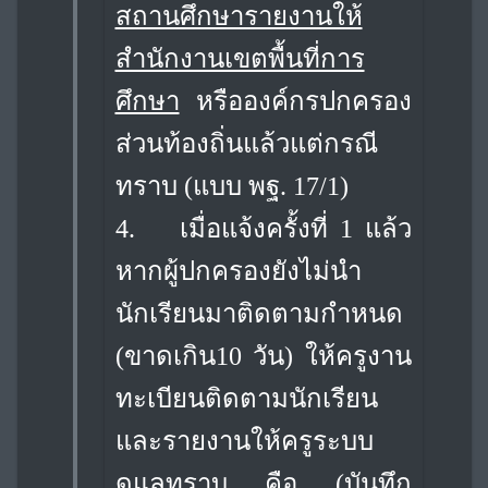
สถานศึกษารายงานให้
สำนักงานเขตพื้นที่การ
ศึกษา
หรือองค์กรปกครอง
ส่วนท้องถิ่นแล้วแต่กรณี
ทราบ (แบบ พฐ. 17/1)
4.
เมื่อแจ้งครั้งที่ 1 แล้ว
หากผู้ปกครองยังไม่นำ
นักเรียนมาติดตามกำหนด
(ขาดเกิน
10 วัน) ให้ครูงาน
ทะเบียนติดตามนักเรียน
และรายงานให้ครูระบบ
ดูแลทราบ คือ (บันทึก