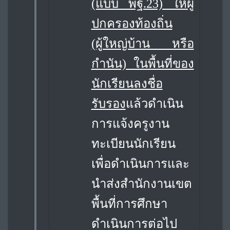
(แบบ พฐ.23) ให้ผู้
ปกครองท้องถิ่น
(ผู้ใหญ่บ้าน หรือ
กำนัน) ในพื้นที่ของ
นักเรียนลงชื่อ
รับรอง
แล้วดำเนิน
การแจ้งครูงาน
ทะเบียนนักเรียน
เพื่อดำเนินการและ
นำส่งสำนักงานเขต
พื้นที่การศึกษา
ดำเนินการต่อไป