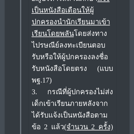
เป็นหนังสือเตือนให้ผู้
ปกครองนำนักเรียนมาเข้า
เรียนโดยพลัน
โดยส่งทาง
ไปรษณีย์ลงทะเบียนตอบ
รับหรือให้ผู้ปกครองลงชื่อ
รับหนังสือโดยตรง (แบบ
พฐ.17)
3.
กรณีที่ผู้ปกครองไม่ส่ง
เด็กเข้าเรียนภายหลังจาก
ได้รับแจ้งเป็นหนังสือตาม
ข้อ 2 แล้ว
(จำนวน 2 ครั้ง)