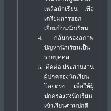
เหลือนักเรียน เพื่อ
เตรียมการออก
เยี่ยมบ้านนักเรียน
4.
กลั่นกรองสภาพ
ปัญหานักเรียนเป็น
รายบุคคล
5.
ติดต่อ ประสานงาน
ผู้ปกครองนักเรียน
โดยตรง เพื่อให้ผู้
ปกครองส่งนักเรียน
เข้าเรียน
ตามปกติ