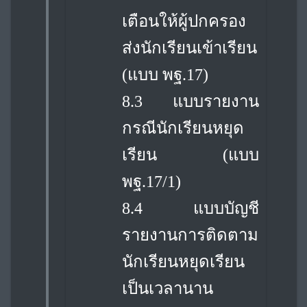
เตือนให้ผู้ปกครอง
ส่งนักเรียนเข้าเรียน
(แบบ พฐ.17)
8.3 แบบรายงาน
กรณีนักเรียนหยุด
เรียน (แบบ
พฐ.17/1)
8.4 แบบบัญชี
รายงานการติดตาม
นักเรียนหยุดเรียน
เป็นเวลานาน