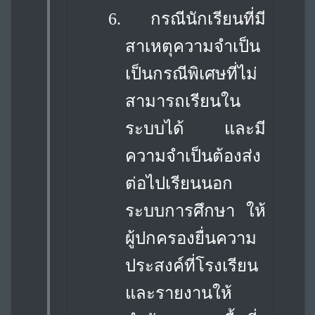
6.
กรณีนักเรียนที่มี
สาเหตุความจำเป็น
เป็นกรณีพิเศษที่ไม่
สามารถเรียนใน
ระบบได้ และ
มี
ความจำเป็นต้องส่ง
ต่อไปเรียนนอก
ระบบการศึกษา ให้
ผู้ปกครองยื่นความ
ประสงค์ที่โรงเรียน
และรายงานให้