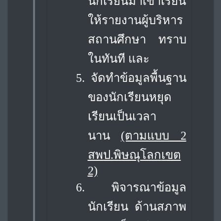
นักเรียนมาเข้าเรียน
ให้รายงาน
ผู้บริหาร
สถานศึกษา ทราบ
ในทันที และ
5.
จัดทำข้อมูลพื้นฐาน
ของนักเรียนหยุด
เรียนเป็นเวลา
นาน
(ตามแบบ 2
สพป.พิษณุโลก
เขต
2)
6.
พิจารณาข้อมูล
นักเรียน ด้านสภาพ