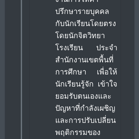
ปรึกษารายบุคคล
กับนักเรียนโดยตรง
โดยนักจิตวิทยา
โรงเรียน ประจำ
สำนักงานเขตพื้นที่
การศึกษา เพื่อให้
นักเรียนรู้จัก เข้าใจ
ยอมรับตนเองและ
ปัญหาที่กำลังเผชิญ
และการปรับเปลี่ยน
พฤติกรรมของ