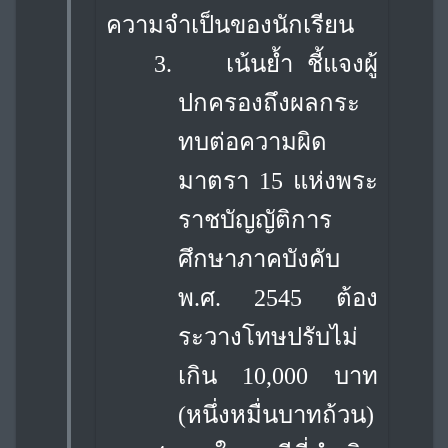
ความจำเป็นของนักเรียน
3.
เน้นย้ำ ชี้แจงผู้
ปกครองถึงผลกระ
ทบต่อความผิด
มาตรา 15 แห่งพระ
ราชบัญญัติ
การ
ศึกษาภาคบังคับ
พ.ศ. 2545 ต้อง
ระวางโทษปรับไม่
เกิน 10,000 บาท
(หนึ่งหมื่นบาทถ้วน)