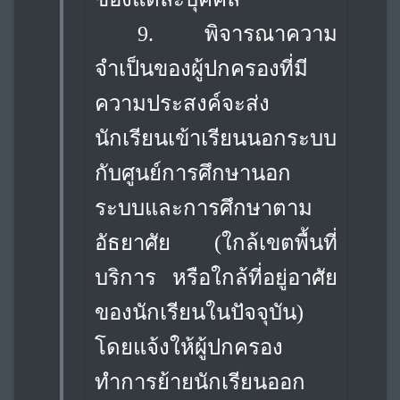
9. พิจารณาความ
จำเป็นของผู้ปกครองที่มี
ความประสงค์จะส่ง
นักเรียนเข้าเรียนนอกระบบ
กับศูนย์การศึกษานอก
ระบบและการศึกษาตาม
อัธยาศัย (ใกล้เขตพื้นที่
บริการ หรือใกล้ที่อยู่อาศัย
ของนักเรียนในปัจจุบัน)
โดยแจ้งให้ผู้ปกครอง
ทำการย้ายนักเรียนออก