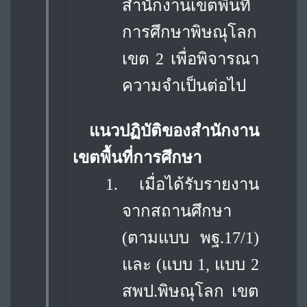
สำนักงานเขตพื้นที่
การศึกษาพิษณุโลก
เขต 2 เพื่อพิจารณา
ความจำเป็นต่อไป
แนวปฏิบัติของสำนักงาน
เขตพื้นที่การศึกษา
1.
เมื่อได้รับรายงาน
จากสถานศึกษา
(ตามแบบ พฐ.17/1)
และ (แบบ 1, แบบ 2
สพป.
พิษณุโลก เขต