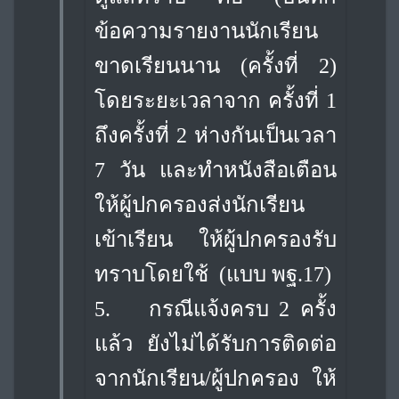
ข้อความรายงานนักเรียน
ขาดเรียนนาน (ครั้งที่ 2)
โดยระยะเวลาจาก ครั้งที่ 1
ถึงครั้งที่ 2 ห่างกันเป็นเวลา
7 วัน และทำหนังสือเตือน
ให้ผู้ปกครองส่งนักเรียน
เข้าเรียน ให้ผู้ปกครองรับ
ทราบโดยใช้ (แบบ พฐ.17)
5.
กรณีแจ้งครบ 2 ครั้ง
แล้ว ยังไม่ได้รับการติดต่อ
จากนักเรียน/ผู้ปกครอง ให้