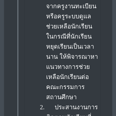
จากครูงานทะเบียน
หรือครูระบบดูแล
ช่วยเหลือนักเรียน
ในกรณีที่
นักเรียน
หยุดเรียนเป็นเวลา
นาน ให้พิจารณาหา
แนวทางการช่วย
เหลือนักเรียนต่อ
คณะกรรมการ
สถานศึกษา
2.
ประสานงานการ