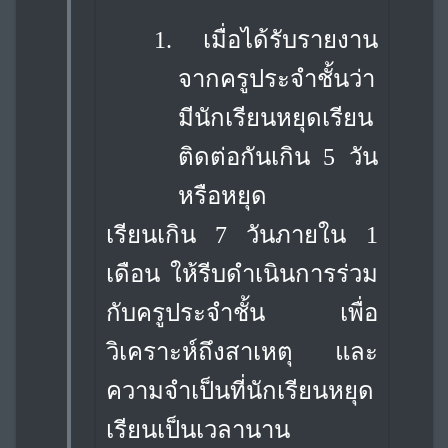
1.
เมื่อได้รับรายงาน
จากครูประจำชั้นว่า
มีนักเรียนหยุดเรียน
ติดต่อกันเกิน 5 วัน
หรือหยุด
เรียนเกิน 7 วันภายใน 1
เดือน ให้รีบดำเนินการร่วม
กับครูประจำชั้น เพื่อ
วิเคราะห์ถึงสาเหตุ และ
ความจำเป็นที่นักเรียนหยุด
เรียนเป็นเวลานาน