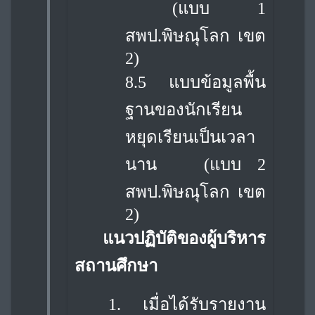
(แบบ 1
สพป.พิษณุโลก เขต
2)
8.5 แบบข้อมูลพื้น
ฐานของนักเรียน
หยุดเรียนเป็นเวลา
นาน
(แบบ 2
สพป.พิษณุโลก เขต
2)
แนวปฏิบัติของผู้บริหาร
สถานศึกษา
1.
เมื่อได้รับรายงาน