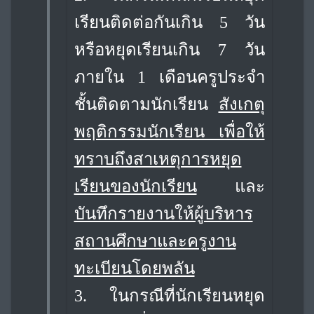
เรียนติดต่อกันเกิน 5 วัน
หรือหยุดเรียนเกิน 7 วัน
ภายใน 1 เดือน
ครูประจำ
ชั้นติดตามนักเรียน
สังเกตุ
พฤติกรรมนักเรียน เพื่อให้
ทราบถึงสาเหตุการหยุด
เรียนของนักเรียน
และ
บันทึกรายงานให้ผู้บริหาร
สถานศึกษาและครูงาน
ทะเบียนโดยพลัน
3. ในกรณีที่นักเรียนหยุด