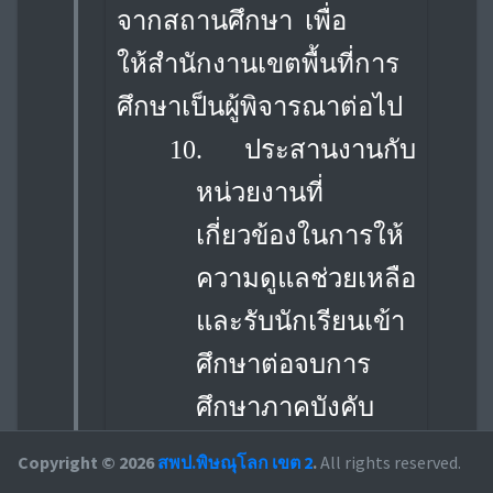
จากสถานศึกษา เพื่อ
ให้สำนักงานเขตพื้นที่การ
ศึกษาเป็นผู้พิจารณาต่อไป
10.
ประสานงานกับ
หน่วยงานที่
เกี่ยวข้องในการให้
ความดูแลช่วยเหลือ
และรับนักเรียนเข้า
ศึกษาต่อจบการ
ศึกษาภาคบังคับ
11.
ชี้แจง สร้างความ
Copyright © 2026
สพป.พิษณุโลก เขต 2
.
All rights reserved.