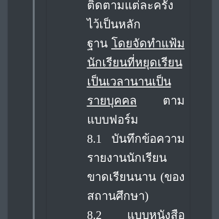
ติดตามแต่ละครั้ง
ไว้เป็นหลัก
ฐาน
โดยจัดทำแฟ้ม
นักเรียนที่หยุดเรียน
เป็นเวลานานเป็น
รายบุคคล
ตาม
แบบฟอร์ม
8.1 บันทึกข้อความ
รายงานนักเรียน
ขาดเรียนนาน (ของ
สถานศึกษา)
8.2 แบบหนังสือ