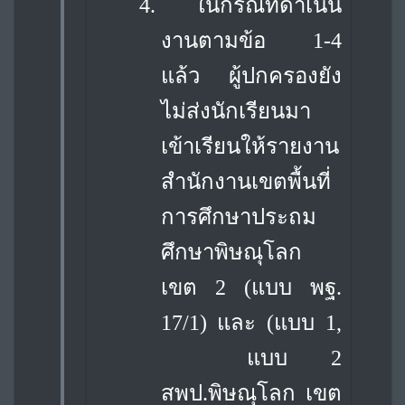
4.
ในกรณีที่ดำเนิน
งานตามข้อ 1-4
แล้ว ผู้ปกครองยัง
ไม่ส่งนักเรียนมา
เข้าเรียนให้รายงาน
สำนักงานเขตพื้นที่
การศึกษาประถม
ศึกษาพิษณุโลก
เขต 2 (แบบ พฐ.
17/1) และ (แบบ 1,
แบบ 2
สพป.พิษณุโลก เขต