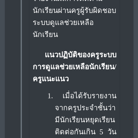
นักเรียนผ่านครู
ผู้รับผิดชอบ
ระบบดูแลช่วยเหลือ
นักเรียน
แนวปฏิบัติของครูระบบ
การดูแลช่วยเหลือนักเรียน/
ครูแนะแนว
1.
เมื่อได้รับรายงาน
จากครูประจำชั้นว่า
มีนักเรียนหยุดเรียน
ติดต่อกันเกิน 5 วัน