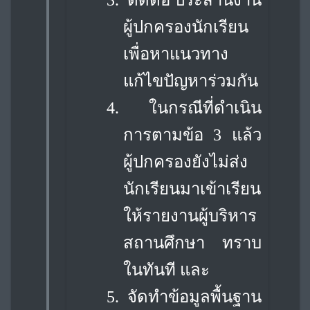
3.
ติดต่อ ประสานงาน
ผู้ปกครองนักเรียน
เพื่อหาแนวทาง
แก้ไขปัญหาร่วมกัน
4.
ในกรณีที่ดำเนิน
การตามข้อ 3 แล้ว
ผู้ปกครองยังไม่ส่ง
นักเรียนมาเข้าเรียน
ให้รายงาน
ผู้บริหาร
สถานศึกษา ทราบ
ในทันที และ
5.
จัดทำข้อมูลพื้นฐาน