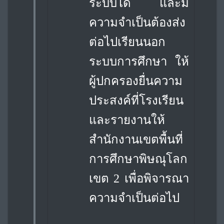
ระบบได้ และ
มี
ความจำเป็นต้องส่ง
ต่อไปเรียนนอก
ระบบการศึกษา ให้
ผู้ปกครองยื่นความ
ประสงค์ที่โรงเรียน
และรายงานให้
สำนักงานเขตพื้นที่
การศึกษาพิษณุโลก
เขต 2 เพื่อพิจารณา
ความจำเป็นต่อไป