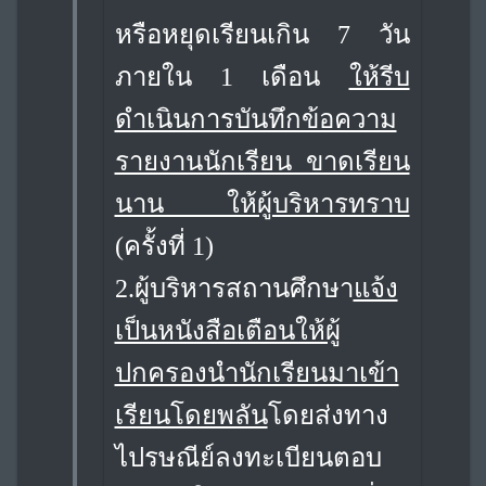
หรือหยุดเรียนเกิน 7 วัน
ภายใน 1 เดือน
ให้รีบ
ดำเนินการบันทึกข้อความ
รายงานนักเรียน ขาดเรียน
นาน ให้ผู้บริหารทราบ
(ครั้งที่ 1)
2.
ผู้บริหารสถานศึกษา
แจ้ง
เป็นหนังสือเตือนให้ผู้
ปกครองนำนักเรียนมาเข้า
เรียนโดยพลัน
โดยส่งทาง
ไปรษณีย์ลงทะเบียนตอบ