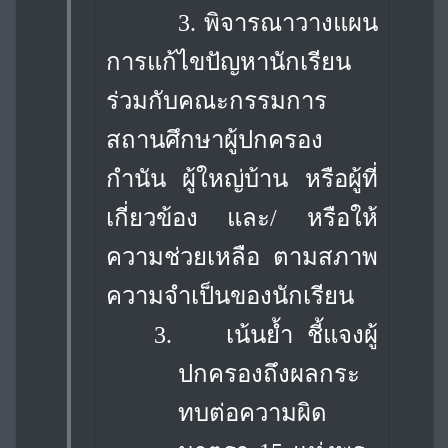
3. พิจารณาวางแผน
การแก้ไขปัญหานักเรียน
ร่วมกับคณะกรรมการ
สถานศึกษาผู้ปกครอง
กำนัน ผู้ใหญ่บ้าน หรือผู้ที่
เกี่ยวข้อง และ/ หรือให้
ความช่วยเหลือ ตามสภาพ
ความจำเป็นของนักเรียน
3.
เน้นย้ำ ชี้แจงผู้
ปกครองถึงผลกระ
ทบต่อความผิด