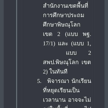
สำนักงานเขตพื้นที่
การศึกษาประถม
ศึกษาพิษณุโลก
เขต 2 (แบบ พฐ.
17/1) และ (แบบ 1,
แบบ 2
สพป.พิษณุโลก เขต
2) ในทันที
5.
พิจารณา นักเรียน
ที่หยุดเรียนเป็น
เวลานาน อาจจะไม่