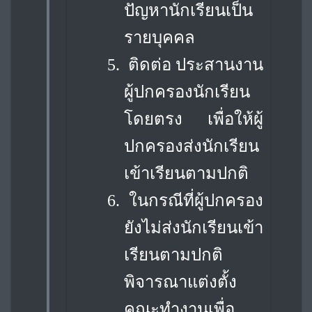
ปัญหานักเรียนเป็น
รายบุคคล
5.
ติดต่อ ประสานงาน
ผู้ปกครองนักเรียน
โดยตรง เพื่อให้ผู้
ปกครองส่งนักเรียน
เข้าเรียน
ตามปกติ
6.
ในกรณีที่ผู้ปกครอง
ยังไม่ส่งนักเรียนเข้า
เรียนตามปกติ
พิจารณาแต่งตั้ง
คณะทำงาน
เพื่อ