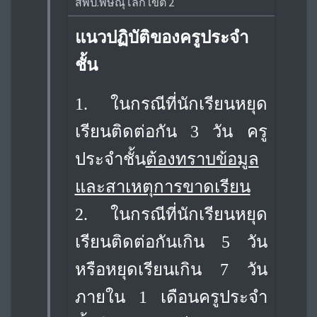
สพป.พิษณุโลก เขต 2
แนวปฏิบัติของครูประจำ
ชั้น
1. ในกรณีที่นักเรียนหยุด
เรียนติดต่อกัน 3 วัน ครู
ประจำชั้น
ต้องทราบข้อมูล
และสาเหตุ
การขาดเรียน
2. ในกรณีที่นักเรียนหยุด
เรียนติดต่อกันเกิน 5 วัน
หรือหยุดเรียนเกิน 7 วัน
ภายใน 1 เดือน
ครูประจำ