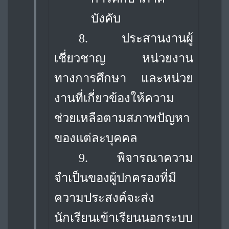
บังคับ
8. ประสานงานผู้
เชี่ยวชาญ หน่วยงาน
ทางการศึกษา และหน่วย
งานที่เกี่ยวข้องให้ความ
ช่วยเหลือตามสภาพปัญหา
ของแต่ละบุคคล
9. พิจารณาความ
จำเป็นของผู้ปกครองที่มี
ความประสงค์จะส่ง
นักเรียนเข้าเรียนนอกระบบ