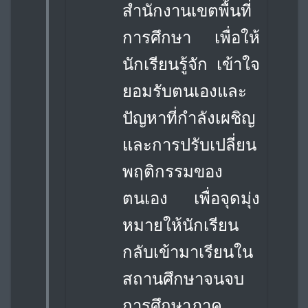
สำนักงานเขตพื้นที่
การศึกษา เพื่อให้
นักเรียนรู้จัก เข้าใจ
ยอมรับตนเองและ
ปัญหาที่กำลังเผชิญ
และการปรับเปลี่ยน
พฤติกรรมของ
ตนเอง เพื่อจุดมุ่ง
หมายให้นักเรียน
กลับเข้ามาเรียนใน
สถานศึกษาจนจบ
การศึกษาภาค