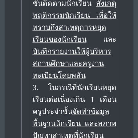
ชั้นติดตามนักเรียน
สังเกตุ
พฤติกรรมนักเรียน เพื่อให้
ทราบถึงสาเหตุการหยุด
เรียนของนักเรียน
และ
บันทึกรายงานให้ผู้บริหาร
สถานศึกษาและครูงาน
ทะเบียนโดยพลัน
3. ในกรณีที่นักเรียนหยุด
เรียนต่อเนื่องเกิน 1 เดือน
ครูประจำชั้น
จัดทำข้อมูล
พื้นฐานนักเรียน และสภาพ
ปัญหาสาเหตุที่นักเรียน