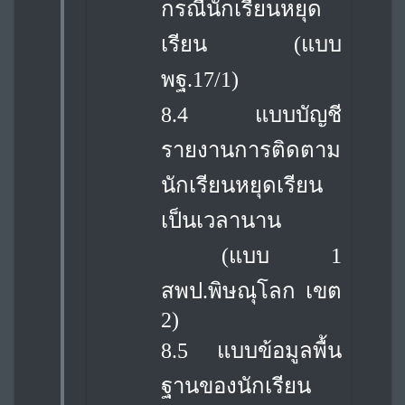
กรณีนักเรียนหยุด
เรียน (แบบ
พฐ.17/1)
8.4 แบบบัญชี
รายงานการติดตาม
นักเรียนหยุดเรียน
เป็นเวลานาน
(แบบ 1
สพป.พิษณุโลก เขต
2)
8.5 แบบข้อมูลพื้น
ฐานของนักเรียน