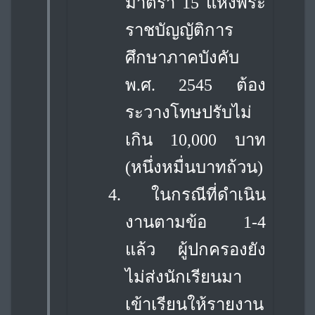
มาตรา 15 แห่งพระ
ราชบัญญัติ
การ
ศึกษาภาคบังคับ
พ.ศ. 2545 ต้อง
ระวางโทษปรับไม่
เกิน 10,000 บาท
(หนึ่งหมื่นบาทถ้วน)
4.
ในกรณีที่ดำเนิน
งานตามข้อ 1-4
แล้ว ผู้ปกครองยัง
ไม่ส่งนักเรียนมา
เข้าเรียนให้รายงาน