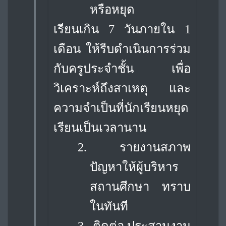
หรือหยุด
เรียนเกิน 7 วันภายใน 1
เดือน ให้รีบดำเนินการร่วม
กับครูประจำชั้น เพื่อ
วิเคราะห์ถึงสาเหตุ และ
ความจำเป็นที่นักเรียนหยุด
เรียนเป็นเวลานาน
2.
รายงานสภาพ
ปัญหาให้ผู้บริหาร
สถานศึกษา ทราบ
ในทันที