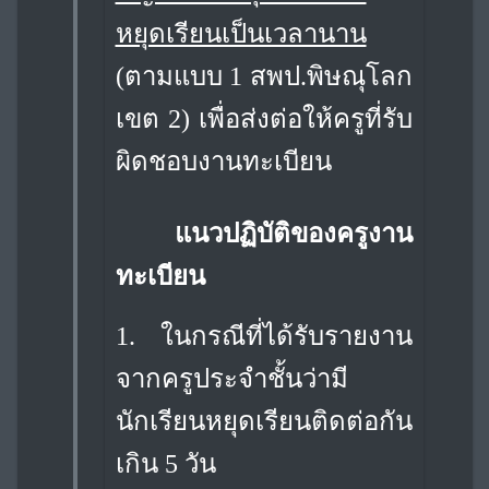
หยุดเรียนเป็นเวลานาน
(ตามแบบ 1
สพป.พิษณุโลก
เขต 2) เพื่อส่งต่อให้ครูที่รับ
ผิดชอบงานทะเบียน
แนวปฏิบัติของครูงาน
ทะเบียน
1.
ในกรณีที่ได้รับรายงาน
จากครูประจำชั้นว่ามี
นักเรียนหยุดเรียนติดต่อกัน
เกิน 5 วัน