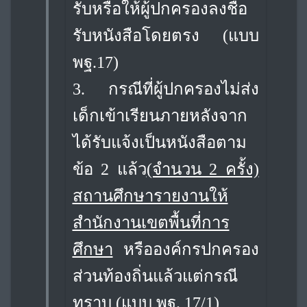
รับหรือให้ผู้ปกครองลงชื่อ
รับหนังสือโดยตรง (แบบ
พฐ.17)
3.
กรณีที่ผู้ปกครองไม่ส่ง
เด็กเข้าเรียนภายหลังจาก
ได้รับแจ้งเป็นหนังสือตาม
ข้อ 2 แล้ว
(จำนวน 2 ครั้ง)
สถานศึกษารายงานให้
สำนักงานเขตพื้นที่การ
ศึกษา
หรือองค์กรปกครอง
ส่วนท้องถิ่นแล้วแต่กรณี
ทราบ (แบบ พฐ. 17/1)