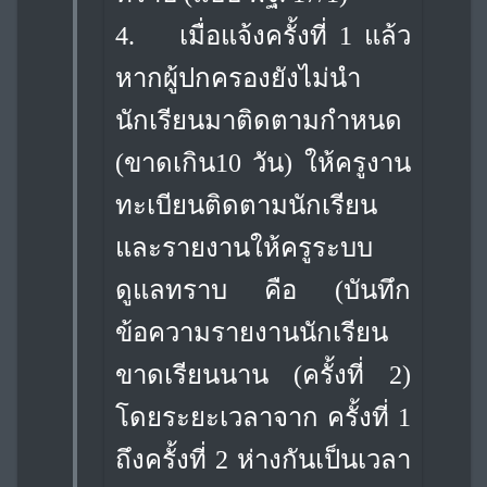
4.
เมื่อแจ้งครั้งที่ 1 แล้ว
หากผู้ปกครองยังไม่นำ
นักเรียนมาติดตามกำหนด
(ขาดเกิน
10 วัน) ให้ครูงาน
ทะเบียนติดตามนักเรียน
และรายงานให้ครูระบบ
ดูแลทราบ คือ (บันทึก
ข้อความรายงานนักเรียน
ขาดเรียนนาน (ครั้งที่ 2)
โดยระยะเวลาจาก ครั้งที่ 1
ถึงครั้งที่ 2 ห่างกันเป็นเวลา