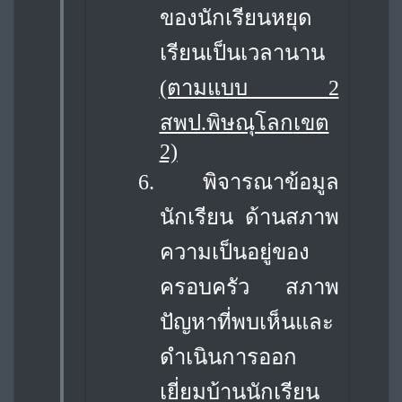
ของนักเรียนหยุด
เรียนเป็นเวลานาน
(ตามแบบ 2
สพป.พิษณุโลก
เขต
2)
6.
พิจารณาข้อมูล
นักเรียน ด้านสภาพ
ความเป็นอยู่ของ
ครอบครัว สภาพ
ปัญหาที่พบเห็น
และ
ดำเนินการออก
เยี่ยมบ้านนักเรียน