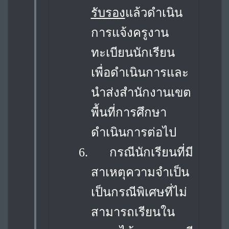
รับรอง
แล้วดำเนิน
การแจ้งครูงาน
ทะเบียนนักเรียน
เพื่อดำเนินการและ
นำส่งสำนักงานเขต
พื้นที่การศึกษา
ดำเนินการต่อไป
6.
กรณีนักเรียนที่มี
สาเหตุความจำเป็น
เป็นกรณีพิเศษที่ไม่
สามารถเรียนใน