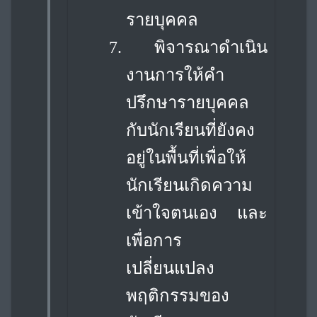
รายบุคคล
7.
พิจารณาดำเนิน
งานการให้คำ
ปรึกษารายบุคคล
กับนักเรียนที่ยังคง
อยู่ในพื้นที่เพื่อให้
นักเรียนเกิดความ
เข้าใจตนเอง และ
เพื่อการ
เปลี่ยนแปลง
พฤติกรรมของ