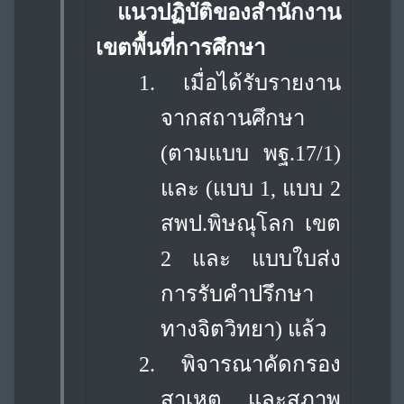
แนวปฏิบัติของสำนักงาน
เขตพื้นที่การศึกษา
1.
เมื่อได้รับรายงาน
จากสถานศึกษา
(ตามแบบ พฐ.17/1)
และ (แบบ 1, แบบ 2
สพป.
พิษณุโลก เขต
2 และ แบบใบส่ง
การรับคำปรึกษา
ทางจิตวิทยา) แล้ว
2.
พิจารณาคัดกรอง
สาเหตุ และสภาพ