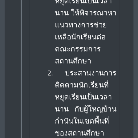
หยุดเรียนเป็นเวลา
นาน ให้พิจารณาหา
แนวทางการช่วย
เหลือนักเรียนต่อ
คณะกรรมการ
สถานศึกษา
2.
ประสานงานการ
ติดตามนักเรียนที่
หยุดเรียนเป็นเวลา
นาน กับผู้ใหญ่บ้าน
กำนันในเขต
พื้นที่
ของสถานศึกษา