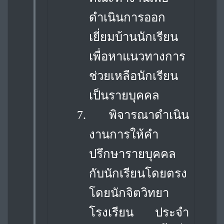
ดำเนินการออก
เยี่ยมบ้านนักเรียน
เพื่อหาแนวทางการ
ช่วยเหลือนักเรียน
เป็นรายบุคคล
7.
พิจารณาดำเนิน
งานการให้คำ
ปรึกษารายบุคคล
กับนักเรียนโดยตรง
โดยนักจิตวิทยา
โรงเรียน ประจำ