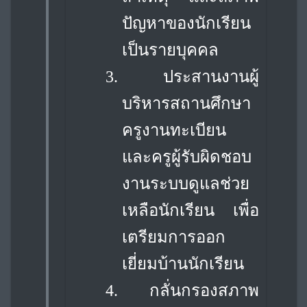
ปัญหาของนักเรียน
เป็นรายบุคคล
3.
ประสานงานผู้
บริหารสถานศึกษา
ครูงานทะเบียน
และครูผู้รับผิดชอบ
งานระบบดูแล
ช่วย
เหลือนักเรียน เพื่อ
เตรียมการออก
เยี่ยมบ้านนักเรียน
4.
กลั่นกรองสภาพ