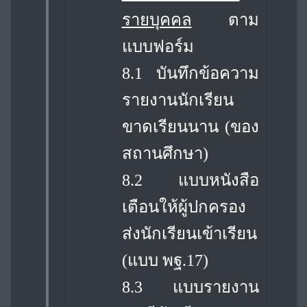
รายบุคคล
ตาม
แบบฟอร์ม
8.1 บันทึกข้อความ
รายงานนักเรียน
ขาดเรียนนาน (ของ
สถานศึกษา)
8.2 แบบหนังสือ
เตือนให้ผู้ปกครอง
ส่งนักเรียนเข้าเรียน
(แบบ พฐ.17)
8.3 แบบรายงาน