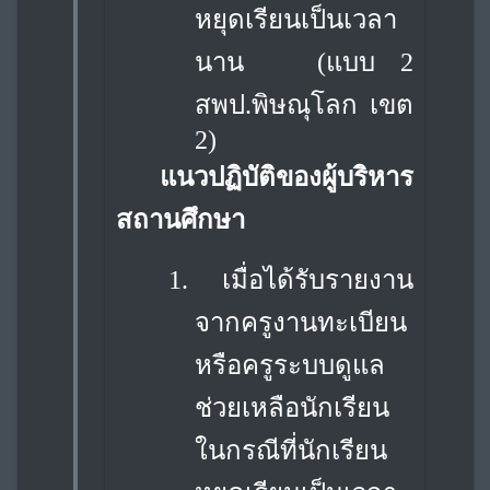
หยุดเรียนเป็นเวลา
นาน
(แบบ 2
สพป.พิษณุโลก เขต
2)
แนวปฏิบัติของผู้บริหาร
สถานศึกษา
1.
เมื่อได้รับรายงาน
จากครูงานทะเบียน
หรือครูระบบดูแล
ช่วยเหลือนักเรียน
ในกรณีที่
นักเรียน