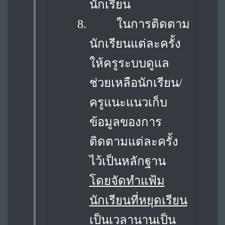
นักเรียน
8.
ในการติดตาม
นักเรียนแต่ละครั้ง
ให้ครูระบบดูแล
ช่วยเหลือนักเรียน/
ครูแนะแนวเก็บ
ข้อมูลของการ
ติดตามแต่ละครั้ง
ไว้เป็นหลักฐาน
โดยจัดทำแฟ้ม
นักเรียนที่หยุดเรียน
เป็นเวลานานเป็น