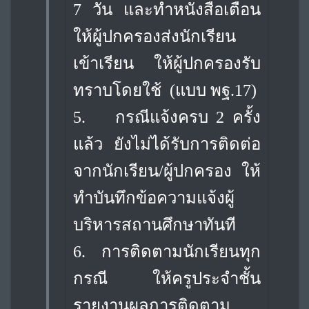
7 วัน และทำหนังสือเตือน
ให้ผู้ปกครองส่งนักเรียน
เข้าเรียน ให้ผู้ปกครองรับ
ทราบโดยใช้ (แบบ พฐ.17)
5.
กรณีแจ้งครบ 2 ครั้ง
แล้ว ยังไม่ได้รับการติดต่อ
จากนักเรียน/ผู้ปกครอง ให้
ทำบันทึก
ข้อความแจ้งผู้
บริหารสถานศึกษาทันที
6.
การติดตามนักเรียนทุก
กรณี ให้ครูประจำชั้น
รายงานผลการติดตาม