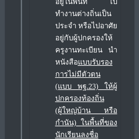
อยู่ในพื้นที่ ไป
ทำงานต่างถิ่น
เป็น
ประจำ หรือไปอาศัย
อยู่กับผู้ปกครองให้
ครูงานทะเบียน นำ
หนังสือ
แบบรับรอง
การไม่มีตัวตน
(แบบ พฐ.23) ให้ผู้
ปกครองท้องถิ่น
(ผู้ใหญ่บ้าน หรือ
กำนัน) ในพื้นที่ของ
นักเรียนลงชื่อ