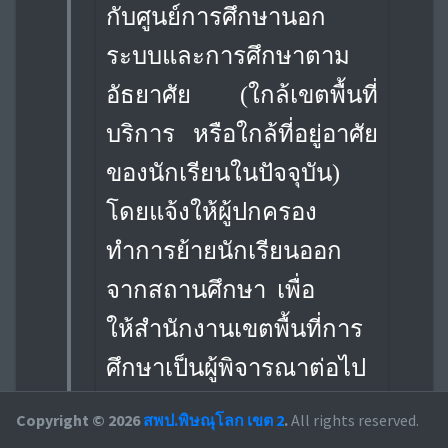
กับศูนย์การศึกษานอก
ระบบและการศึกษาตาม
อัธยาศัย (ใกล้เขตพื้นที่
บริการ หรือใกล้ที่อยู่อาศัย
ของนักเรียนในปัจจุบัน)
โดยแจ้งให้ผู้ปกครอง
ทำการย้ายนักเรียนออก
จากสถานศึกษา เพื่อ
ให้สำนักงานเขตพื้นที่การ
ศึกษาเป็นผู้พิจารณาต่อไป
10.
ประสานงานกับ
Copyright © 2026
สพป.พิษณุโลก เขต 2
.
All rights reserved.
หน่วยงานที่