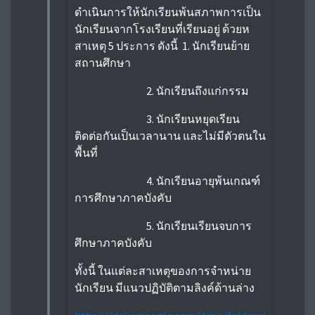
ดำเนินการให้นักเรียนพ้นสภาพการเป็น
นักเรียนจากโรงเรียนที่เรียนอยู่ ด้วยห
สาเหตุ 5 ประการ ดังนี้ 1. นักเรียนย้าย
สถานศึกษา
2. นักเรียนถึงแก่กรรม
3. นักเรียนหยุดเรียน
ติดต่อกันเป็นเวลานาน และไม่มีตัวตนใน
พื้นที่
4. นักเรียนอายุพ้นเกณฑ์
การศึกษาภาคบังคับ
5. นักเรียนเรียนจบการ
ศึกษาภาคบังคับ
ทั้งนี้ ในแต่ละสาเหตุของการจำหน่าย
นักเรียน มีแนวปฏิบัติตามลิงค์ด้านล่าง