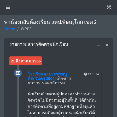
พาน้องกลับห้องเรียน สพป.พิษณุโลก เขต 2
Home
WPDS
รายการผลการติดตามนักเรียน
21 สิงหาคม 2566
โรงเรียนคุรุประชาชนู
19:51:34
ทิศ(วันครู 2504)
เด็กชาย
ธนากร รอดกสิกรรม
นักเรียนย้ายตามผู้ปกครอง ทำงานต่าง
จังหวัด ไม่มีตัวตนอยู่ในพื้นที่ ได้ดำเนิน
การติดตามที่อยู่ตามหลักฐานที่อยู่แล้ว
ไม่สามารถติดต่อผู้ปกครองนักเรียนได้