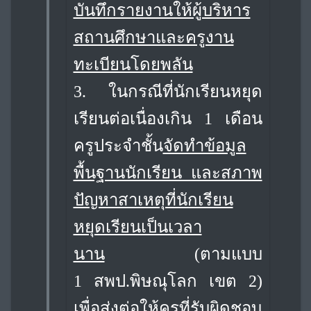
บันทึกรายงานให้ผู้บริหาร
สถานศึกษาและครูงาน
ทะเบียนโดยพลัน
3. ในกรณีที่นักเรียนหยุด
เรียนต่อเนื่องเกิน 1 เดือน
ครูประจำชั้น
จัดทำข้อมูล
พื้นฐานนักเรียน และสภาพ
ปัญหาสาเหตุที่นักเรียน
หยุดเรียนเป็นเวลา
นาน
(ตามแบบ
1
สพป.พิษณุโลก เขต 2)
เพื่อส่งต่อให้ครูที่รับผิดชอบ