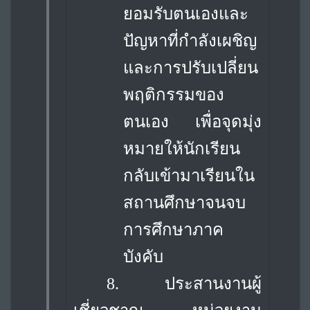
ยอมรับตนเองและ
ปัญหาที่กำลังเผชิญ
และการปรับเปลี่ยน
พฤติกรรมของ
ตนเอง เพื่อจุดมุ่ง
หมายให้นักเรียน
กลับเข้ามาเรียนใน
สถานศึกษาจนจบ
การศึกษาภาค
บังคับ
8. ประสานงานผู้