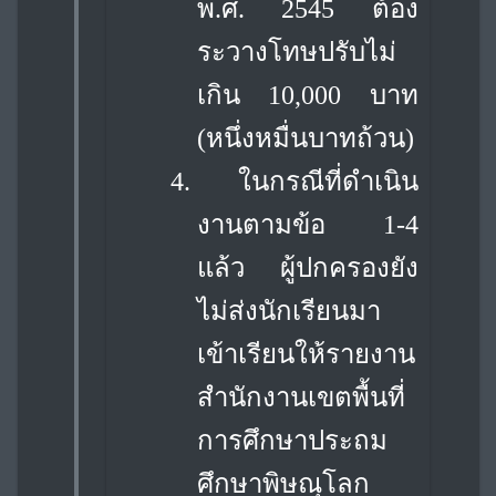
พ.ศ. 2545 ต้อง
ระวางโทษปรับไม่
เกิน 10,000 บาท
(หนึ่งหมื่นบาทถ้วน)
4.
ในกรณีที่ดำเนิน
งานตามข้อ 1-4
แล้ว ผู้ปกครองยัง
ไม่ส่งนักเรียนมา
เข้าเรียนให้รายงาน
สำนักงานเขตพื้นที่
การศึกษาประถม
ศึกษาพิษณุโลก