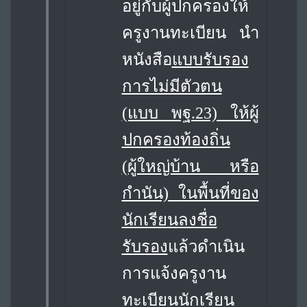
อยู่กับผู้ปกครองให้
ครูงานทะเบียน นำ
หนังสือ
แบบรับรอง
การไม่มีตัวตน
(แบบ พฐ.23) ให้ผู้
ปกครองท้องถิ่น
(ผู้ใหญ่บ้าน หรือ
กำนัน) ในพื้นที่ของ
นักเรียนลงชื่อ
รับรอง
แล้วดำเนิน
การแจ้งครูงาน
ทะเบียนนักเรียน