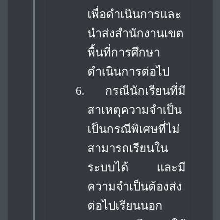
เพื่อดำเนินการและ
นำส่งสำนักงานเขต
พื้นที่การศึกษา
ดำเนินการต่อไป
6.
กรณีนักเรียนที่มี
สาเหตุความจำเป็น
เป็นกรณีพิเศษที่ไม่
สามารถเรียนใน
ระบบได้ และ
มี
ความจำเป็นต้องส่ง
ต่อไปเรียนนอก