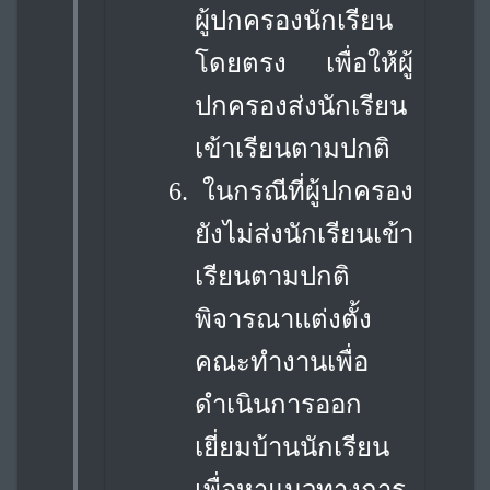
ผู้ปกครองนักเรียน
โดยตรง เพื่อให้ผู้
ปกครองส่งนักเรียน
เข้าเรียน
ตามปกติ
6.
ในกรณีที่ผู้ปกครอง
ยังไม่ส่งนักเรียนเข้า
เรียนตามปกติ
พิจารณาแต่งตั้ง
คณะทำงาน
เพื่อ
ดำเนินการออก
เยี่ยมบ้านนักเรียน