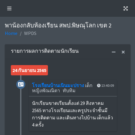
พาน้องกลับห้องเรียน สพป.พิษณุโลก เขต 2
Home
WPDS
รายการผลการติดตามนักเรียน
24 กันยายน 2565
โรงเรียนบ้านเนินมะปราง
เด็ก
13:40:09
หญิงพัณณิตา ทับทิม
นักเรียนขาดเรียนตั้งเเต่ 29 สิงหาคม
2565 ทางโรงเรียนเเละครูประจำชั้นมี
การติดตาม และเดินทางไปบ้าน เด็กแล้ว
4 ครั้ง