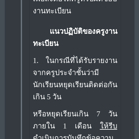
งานทะเบียน
แนวปฏิบัติของครูงาน
ทะเบียน
1.
ในกรณีที่ได้รับรายงาน
จากครูประจำชั้นว่ามี
นักเรียนหยุดเรียนติดต่อกัน
เกิน 5 วัน
หรือหยุดเรียนเกิน 7 วัน
ภายใน 1 เดือน
ให้รีบ
ดำเนินการบันทึกข้อความ