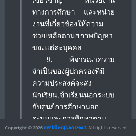
เชี่ยวชาญ หน่วยงาน
ทางการศึกษา และหน่วย
งานที่เกี่ยวข้องให้ความ
ช่วยเหลือตามสภาพปัญหา
ของแต่ละบุคคล
9. พิจารณาความ
จำเป็นของผู้ปกครองที่มี
ความประสงค์จะส่ง
นักเรียนเข้าเรียนนอกระบบ
กับศูนย์การศึกษานอก
ระบบและการศึกษาตาม
Copyright © 2026
สพป.พิษณุโลก เขต 2
.
All rights reserved.
อัธยาศัย (ใกล้เขตพื้นที่