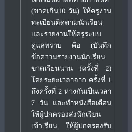
(ขาดเกิน
10 วัน) ให้ครูงาน
ทะเบียนติดตามนักเรียน
และรายงานให้ครูระบบ
ดูแลทราบ คือ (บันทึก
ข้อความรายงานนักเรียน
ขาดเรียนนาน (ครั้งที่ 2)
โดยระยะเวลาจาก ครั้งที่ 1
ถึงครั้งที่ 2 ห่างกันเป็นเวลา
7 วัน และทำหนังสือเตือน
ให้ผู้ปกครองส่งนักเรียน
เข้าเรียน ให้ผู้ปกครองรับ