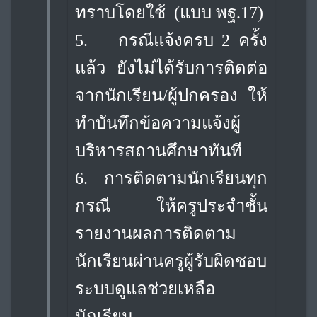
ทราบโดยใช้ (แบบ พฐ.17)
5.
กรณีแจ้งครบ 2 ครั้ง
แล้ว ยังไม่ได้รับการติดต่อ
จากนักเรียน/ผู้ปกครอง ให้
ทำบันทึก
ข้อความแจ้งผู้
บริหารสถานศึกษาทันที
6.
การติดตามนักเรียนทุก
กรณี ให้ครูประจำชั้น
รายงานผลการติดตาม
นักเรียนผ่านครู
ผู้รับผิดชอบ
ระบบดูแลช่วยเหลือ
นักเรียน