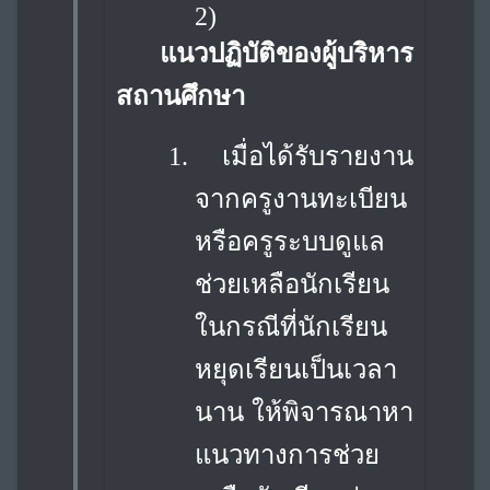
2)
แนวปฏิบัติของผู้บริหาร
สถานศึกษา
1.
เมื่อได้รับรายงาน
จากครูงานทะเบียน
หรือครูระบบดูแล
ช่วยเหลือนักเรียน
ในกรณีที่
นักเรียน
หยุดเรียนเป็นเวลา
นาน ให้พิจารณาหา
แนวทางการช่วย