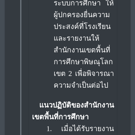
ระบบการศึกษา ให้
ผู้ปกครองยื่นความ
ประสงค์ที่โรงเรียน
และรายงานให้
สำนักงานเขตพื้นที่
การศึกษาพิษณุโลก
เขต 2 เพื่อพิจารณา
ความจำเป็นต่อไป
แนวปฏิบัติของสำนักงาน
เขตพื้นที่การศึกษา
1.
เมื่อได้รับรายงาน