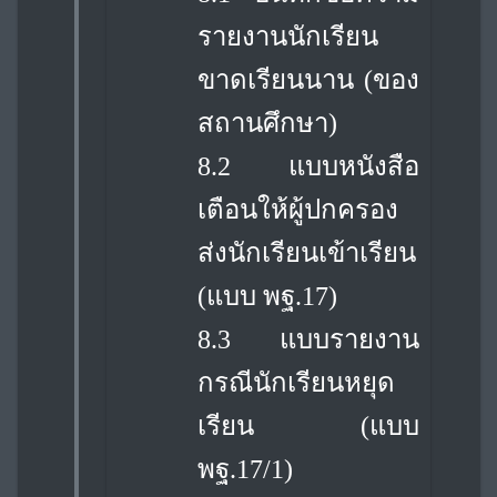
รายงานนักเรียน
ขาดเรียนนาน (ของ
สถานศึกษา)
8.2 แบบหนังสือ
เตือนให้ผู้ปกครอง
ส่งนักเรียนเข้าเรียน
(แบบ พฐ.17)
8.3 แบบรายงาน
กรณีนักเรียนหยุด
เรียน (แบบ
พฐ.17/1)