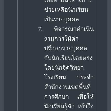
เพื่อหาแนวทางการ
ช่วยเหลือนักเรียน
เป็นรายบุคคล
7.
พิจารณาดำเนิน
งานการให้คำ
ปรึกษารายบุคคล
กับนักเรียนโดยตรง
โดยนักจิตวิทยา
โรงเรียน ประจำ
สำนักงานเขตพื้นที่
การศึกษา เพื่อให้
นักเรียนรู้จัก เข้าใจ