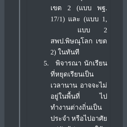
เขต 2 (แบบ พฐ.
17/1) และ (แบบ 1,
แบบ 2
สพป.พิษณุโลก เขต
2) ในทันที
5.
พิจารณา นักเรียน
ที่หยุดเรียนเป็น
เวลานาน อาจจะไม่
อยู่ในพื้นที่ ไป
ทำงานต่างถิ่น
เป็น
ประจำ หรือไปอาศัย