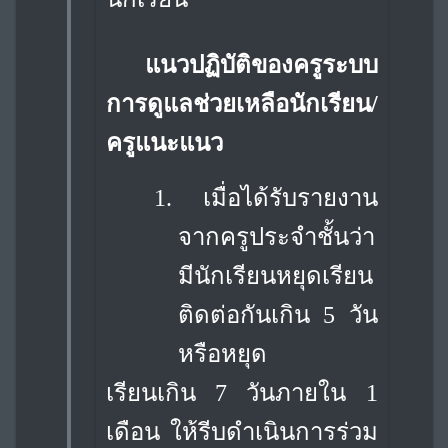
แนวปฏิบัติของครูระบบ
การดูแลช่วยเหลือนักเรียน/
ครูแนะแนว
1.
เมื่อได้รับรายงาน
จากครูประจำชั้นว่า
มีนักเรียนหยุดเรียน
ติดต่อกันเกิน 5 วัน
หรือหยุด
เรียนเกิน 7 วันภายใน 1
เดือน ให้รีบดำเนินการร่วม