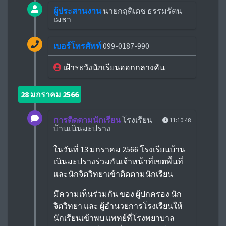
ผู้ประสานงาน
นายกฤติเดช ธรรมรัตน
เมธา
เบอร์โทรศัพท์
099-0187-990
เฝ้าระวังนักเรียนออกกลางคัน
28 มกราคม 2566
การติดตามนักเรียน
โรงเรียน
11:10:48
บ้านเนินมะปราง
ในวันที่ 13 มกราคม 2566 โรงเรียนบ้าน
เนินมะปรางร่วมกันเจ้าหน้าที่เขตพื้นที่
และนักจิตวิทยาเข้าติดตามนักเรียน
มีความเห็นร่วมกัน ของ ผู้ปกครอง นัก
จิตวิทยา และ ผู้อำนวยการโรงเรียนให้
นักเรียนเข้าพบ แพทย์ที่โรงพยาบาล