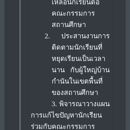
เหลือนักเรียนต่อ
คณะกรรมการ
สถานศึกษา
2.
ประสานงานการ
ติดตามนักเรียนที่
หยุดเรียนเป็นเวลา
นาน กับผู้ใหญ่บ้าน
กำนันในเขต
พื้นที่
ของสถานศึกษา
3. พิจารณาวางแผน
การแก้ไขปัญหานักเรียน
ร่วมกับคณะกรรมการ