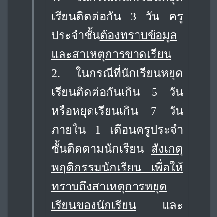
เรียนติดต่อกัน 3 วัน ครู
ประจำชั้น
ต้องทราบข้อมูล
และสาเหตุ
การขาดเรียน
2. ในกรณีที่นักเรียนหยุด
เรียนติดต่อกันเกิน 5 วัน
หรือหยุดเรียนเกิน 7 วัน
ภายใน 1 เดือน
ครูประจำ
ชั้นติดตามนักเรียน
สังเกตุ
พฤติกรรมนักเรียน เพื่อให้
ทราบถึงสาเหตุการหยุด
เรียนของนักเรียน
และ