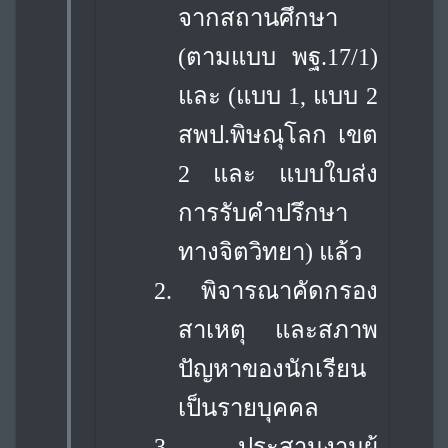
จากสถานศึกษา
(ตามแบบ พฐ.17/1)
และ (แบบ 1, แบบ 2
สพป.
พิษณุโลก เขต
2 และ แบบใบส่ง
การรับคำปรึกษา
ทางจิตวิทยา) แล้ว
2.
พิจารณาคัดกรอง
สาเหตุ และสภาพ
ปัญหาของนักเรียน
เป็นรายบุคคล
3.
ประสานงานผู้