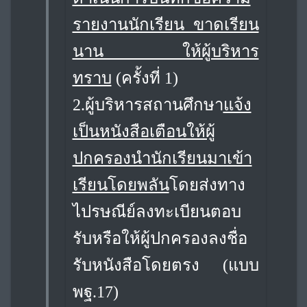
รายงานนักเรียน ขาดเรียน
นาน ให้ผู้บริหาร
ทราบ
(ครั้งที่ 1)
2.
ผู้บริหารสถานศึกษา
แจ้ง
เป็นหนังสือเตือนให้ผู้
ปกครองนำนักเรียนมาเข้า
เรียนโดยพลัน
โดยส่งทาง
ไปรษณีย์ลงทะเบียนตอบ
รับหรือให้ผู้ปกครองลงชื่อ
รับหนังสือโดยตรง (แบบ
พฐ.17)