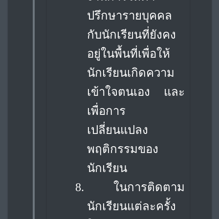
ปรึกษารายบุคคล
กับนักเรียนที่ยังคง
อยู่ในพื้นที่เพื่อให้
นักเรียนเกิดความ
เข้าใจตนเอง และ
เพื่อการ
เปลี่ยนแปลง
พฤติกรรมของ
นักเรียน
8.
ในการติดตาม
นักเรียนแต่ละครั้ง