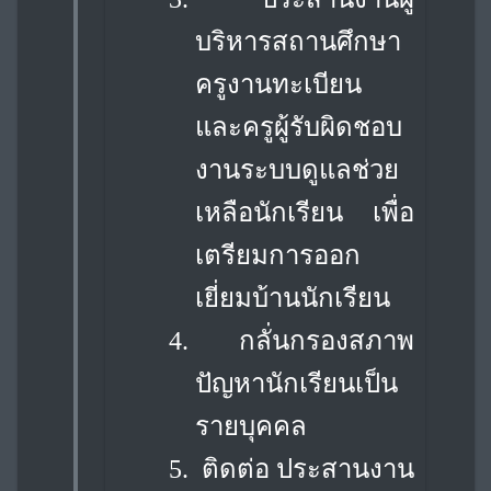
บริหารสถานศึกษา
ครูงานทะเบียน
และครูผู้รับผิดชอบ
งานระบบดูแล
ช่วย
เหลือนักเรียน เพื่อ
เตรียมการออก
เยี่ยมบ้านนักเรียน
4.
กลั่นกรองสภาพ
ปัญหานักเรียนเป็น
รายบุคคล
5.
ติดต่อ ประสานงาน