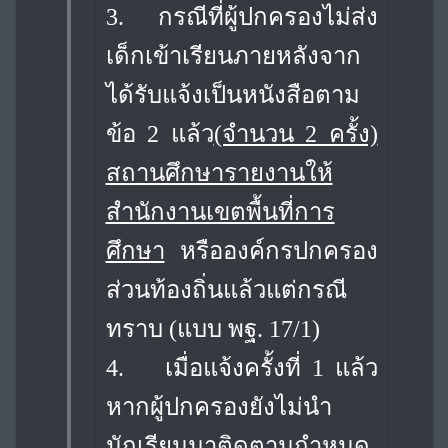
3.
กรณีที่ผู้ปกครองไม่ส่ง
เด็กเข้าเรียนภายหลังจาก
ได้รับแจ้งเป็นหนังสือตาม
ข้อ 2 แล้ว
(จำนวน 2 ครั้ง)
สถานศึกษารายงานให้
สำนักงานเขตพื้นที่การ
ศึกษา
หรือองค์กรปกครอง
ส่วนท้องถิ่นแล้วแต่กรณี
ทราบ (แบบ พฐ. 17/1)
4.
เมื่อแจ้งครั้งที่ 1 แล้ว
หากผู้ปกครองยังไม่นำ
นักเรียนมาติดตามกำหนด