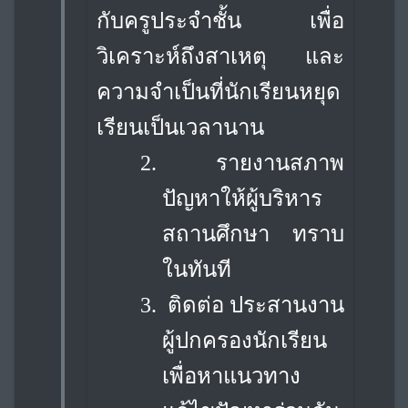
กับครูประจำชั้น เพื่อ
วิเคราะห์ถึงสาเหตุ และ
ความจำเป็นที่นักเรียนหยุด
เรียนเป็นเวลานาน
2.
รายงานสภาพ
ปัญหาให้ผู้บริหาร
สถานศึกษา ทราบ
ในทันที
3.
ติดต่อ ประสานงาน
ผู้ปกครองนักเรียน
เพื่อหาแนวทาง