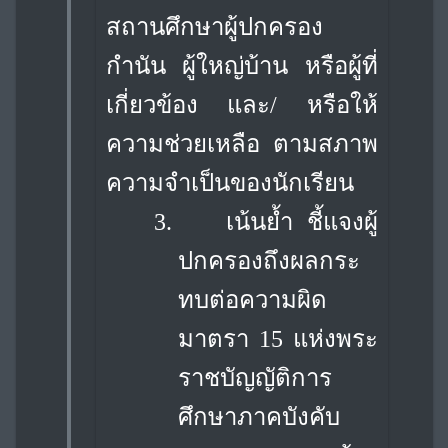
สถานศึกษาผู้ปกครอง
กำนัน ผู้ใหญ่บ้าน หรือผู้ที่
เกี่ยวข้อง และ/ หรือให้
ความช่วยเหลือ ตามสภาพ
ความจำเป็นของนักเรียน
3.
เน้นย้ำ ชี้แจงผู้
ปกครองถึงผลกระ
ทบต่อความผิด
มาตรา 15 แห่งพระ
ราชบัญญัติ
การ
ศึกษาภาคบังคับ