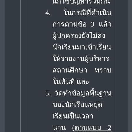
แก้ไขปัญหาร่วมกัน
4.
ในกรณีที่ดำเนิน
การตามข้อ 3 แล้ว
ผู้ปกครองยังไม่ส่ง
นักเรียนมาเข้าเรียน
ให้รายงาน
ผู้บริหาร
สถานศึกษา ทราบ
ในทันที และ
5.
จัดทำข้อมูลพื้นฐาน
ของนักเรียนหยุด
เรียนเป็นเวลา
นาน
(ตามแบบ 2