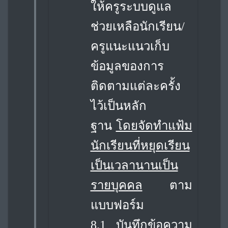
ให้ครูระบบดูแล
ช่วยเหลือนักเรียน/
ครูแนะแนวเก็บ
ข้อมูลของการ
ติดตามแต่ละครั้ง
ไว้เป็นหลัก
ฐาน
โดยจัดทำแฟ้ม
นักเรียนที่หยุดเรียน
เป็นเวลานานเป็น
รายบุคคล
ตาม
แบบฟอร์ม
8.1 บันทึกข้อความ