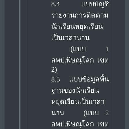
8.4 แบบบัญชี
รายงานการติดตาม
นักเรียนหยุดเรียน
เป็นเวลานาน
(แบบ 1
สพป.พิษณุโลก เขต
2)
8.5 แบบข้อมูลพื้น
ฐานของนักเรียน
หยุดเรียนเป็นเวลา
นาน
(แบบ 2
สพป.พิษณุโลก เขต